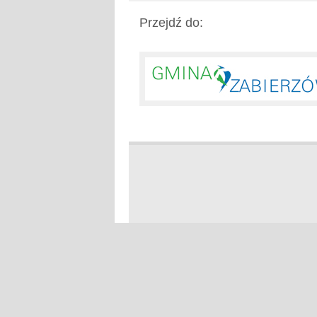
Przejdź do: