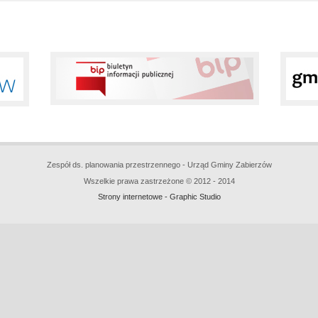
Zespół ds. planowania przestrzennego - Urząd Gminy Zabierzów
Wszelkie prawa zastrzeżone © 2012 - 2014
Strony internetowe - Graphic Studio